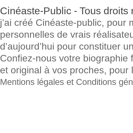
Cinéaste-Public - Tous droit
j’ai créé Cinéaste-public, pour 
personnelles de vrais réalisateur
d’aujourd’hui pour constituer un
Confiez-nous votre biographie f
et original à vos proches, pour
Mentions légales et Conditions gé