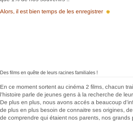
Alors, il est bien temps de les enregistrer
Des films en quête de leurs racines familiales !
En ce moment sortent au cinéma 2 films, chacun tra
l’histoire parle de jeunes gens à la recherche de leur 
De plus en plus, nous avons accés a beaucoup d’in
de plus en plus besoin de connaitre ses origines, de 
de comprendre qui étaient nos parents, nos grands 