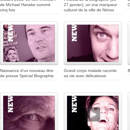
de Michael Haneke nommé
27 janvier), un vrai marqueur
O
cinq fois
culturel de la ville de Nimes
Naissance d’un nouveau titre
Grand corps malade raconte
B
de presse Spécial Biographie
sa vie avec délicatesse