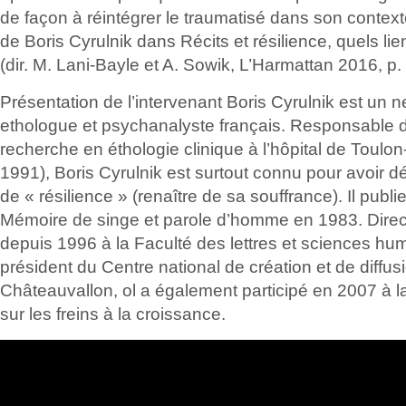
de façon à réintégrer le traumatisé dans son contexte
de Boris Cyrulnik dans Récits et résilience, quels li
(dir. M. Lani-Bayle et A. Sowik, L’Harmattan 2016, p. 
Présentation de l’intervenant Boris Cyrulnik est un 
ethologue et psychanalyste français. Responsable 
recherche en éthologie clinique à l’hôpital de Toulo
1991), Boris Cyrulnik est surtout connu pour avoir 
de « résilience » (renaître de sa souffrance). Il pub
Mémoire de singe et parole d’homme en 1983. Dire
depuis 1996 à la Faculté des lettres et sciences hu
président du Centre national de création et de diffusi
Châteauvallon, ol a également participé en 2007 à l
sur les freins à la croissance.