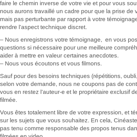
faire le chemin inverse de votre vie et pour vous sou
nous aurons travaillé un cadre pour que la prise de v
mais pas perturbante par rapport à votre témoigna
rendre l’aspect technique discret.
– Nous enregistrons votre témoignage, en vous pos
questions si nécessaire pour une meilleure compré
aider à mettre en valeur certaines anecdotes.
– Nous vous écoutons et vous filmons.
Sauf pour des besoins techniques (répétitions, oubl
selon votre demande, nous ne coupons pas de conte
vous en restez l’auteur-e et le propriétaire exclusif 
filmée.
Vous êtes totalement libre de votre expression, et 
sur les sujets que vous souhaitez. En cela, Cinéast
pas tenu comme responsable des propos tenus dan
filmées en video.