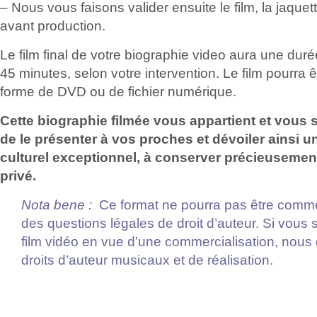
– Nous vous faisons valider ensuite le film, la jaquet
avant production.
Le film final de votre biographie video aura une du
45 minutes, selon votre intervention. Le film pourra 
forme de DVD ou de fichier numérique.
Cette biographie filmée vous appartient et vous 
de le présenter à vos proches et dévoiler ainsi un
culturel exceptionnel, à conserver précieusemen
privé.
Nota bene :
Ce format ne pourra pas être commer
des questions légales de droit d’auteur. Si vous 
film vidéo en vue d’une commercialisation, nous
droits d’auteur musicaux et de réalisation.