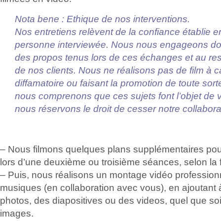
Nota bene : Ethique de nos interventions.
Nos entretiens relèvent de la confiance établie ent
personne interviewée. Nous nous engageons donc
des propos tenus lors de ces échanges et au resp
de nos clients. Nous ne réalisons pas de film à c
diffamatoire ou faisant la promotion de toute sorte
nous comprenons que ces sujets font l’objet de
nous réservons le droit de cesser notre collabora
– Nous filmons quelques plans supplémentaires pou
lors d’une deuxième ou troisième séances, selon la 
– Puis, nous réalisons un montage vidéo profession
musiques (en collaboration avec vous), en ajoutant
photos, des diapositives ou des videos, quel que soi
images.