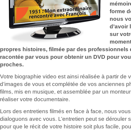
mémoire
forme de
nous v
d’avoir
sur votr
moments
propres histoires, filmée par des professionnels 
racontée par vous pour obtenir un DVD pour vo
proches.
Votre biographie video est ainsi réalisée à partir de 
d’images de vous et complétée de vos anciennes ph
films, mis en musique, et assemblée par un monteur
réaliser votre documentaire.
Lors des entretiens filmés en face à face, nous vou
dialoguons avec vous. L’entretien peut se dérouler 
pour que le récit de votre histoire soit plus facile, p