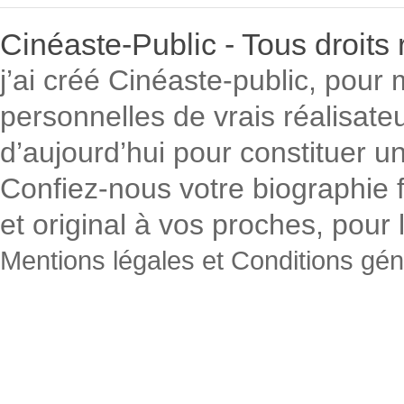
Cinéaste-Public - Tous droit
j’ai créé Cinéaste-public, pour 
personnelles de vrais réalisateur
d’aujourd’hui pour constituer un
Confiez-nous votre biographie f
et original à vos proches, pour
Mentions légales et Conditions gé