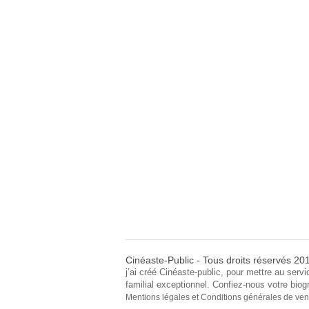
Cinéaste-Public - Tous droits réservés 2
j’ai créé Cinéaste-public, pour mettre au servi
familial exceptionnel. Confiez-nous votre biog
Mentions légales et Conditions générales de ven