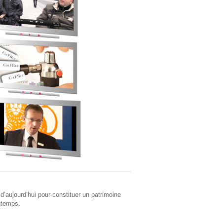
 d’aujourd’hui pour constituer un patrimoine
ngtemps.