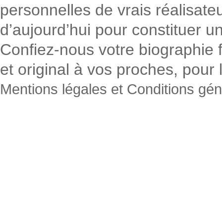
personnelles de vrais réalisateur
d’aujourd’hui pour constituer un
Confiez-nous votre biographie f
et original à vos proches, pour
Mentions légales et Conditions gé