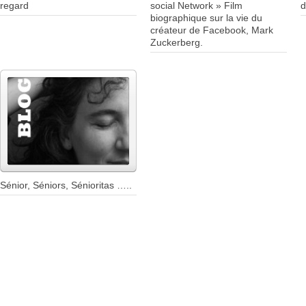
regard
social Network » Film
d
biographique sur la vie du
créateur de Facebook, Mark
Zuckerberg.
Sénior, Séniors, Sénioritas …..