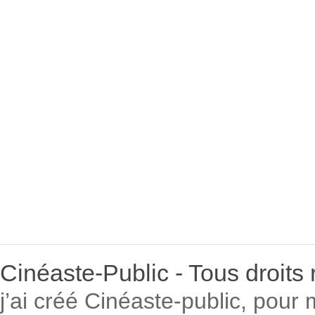
Cinéaste-Public - Tous droit
j’ai créé Cinéaste-public, pour 